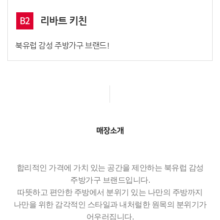
B2
리바트 키친
북유럽 감성 주방가구 브랜드!
매장소개
합리적인 가격에 가치 있는 공간을 제안하는 북유럽 감성
주방가구 브랜드입니다.
따뜻하고 편안한 주방에서 분위기 있는 나만의 주방까지
나만을 위한 감각적인 스타일과 내처럴한 원목의 분위기가
어우러집니다.