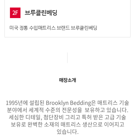
2F
브루클린베딩
미국 정통 수입매트리스 브랜드 브루클린베딩
매장소개
1995년에 설립된 Brooklyn Bedding은 매트리스 기술
분야에서 세계적 수준의 전문성을 보유하고 있습니다.
세심한 디테일, 첨단장비 그리고 특허 받은 고급 기술
보유로 완벽한 소재의 매트리스 생산으로 이어지고
있습니다.