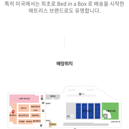
특히 미국에서는 최초로 Bed in a Box 로 배송을 시작한
매트리스 브랜드로도 유명합니다.
매장위치