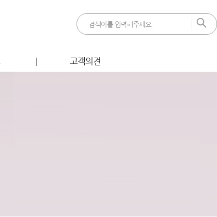
트
고객의견
 이벤트
FAQ
벤트