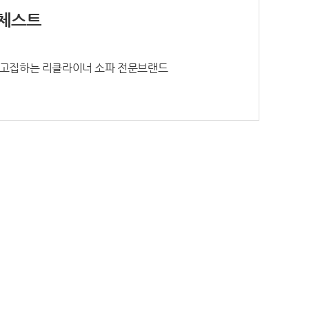
체스트
 고집하는 리클라이너 소파 전문브랜드