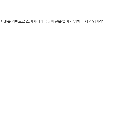
 사훈을 기반으로 소비자에게 유통마진을 줄이기 위해 본사 직영매장