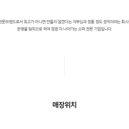
전문브랜드로서 최고가 아니면 만들지 않겠다는 자부심과 정품.정도.정직이라는 회사
운영을 원칙으로 하여 점점 더 나아가는 소파 전문 기업입니다.
매장위치