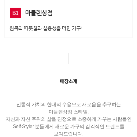
B1
마들렌상점
원목의 따뜻함과 실용성을 더한 가구!
매장소개
전통적 가치의 현대적 수용으로 새로움을 추구하는
마들렌상점 스타일,
자신과 자신 주위의 삶을 진정으로 소중하게 가꾸는 사람들인
Self-Styler 분들에게 새로운 가구의 감각적인 트렌드를
보여드립니다.