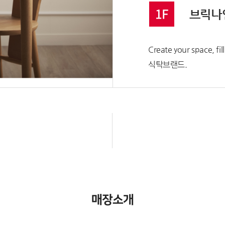
1F
브릭나
Create your space, 
식탁브랜드.
매장소개