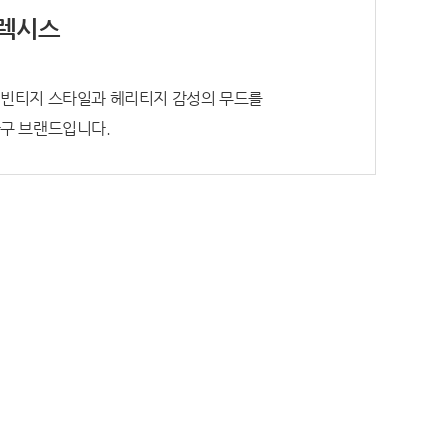
렉시스
빈티지 스타일과 헤리티지 감성의 무드를
구 브랜드입니다.