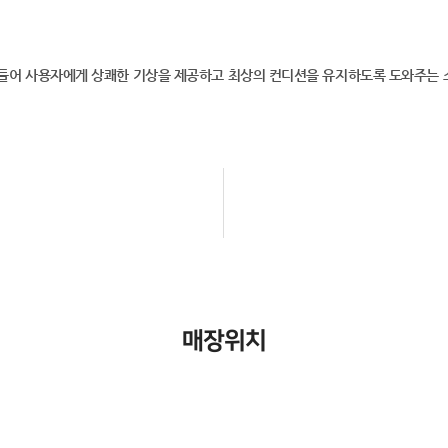
만들어 사용자에게 상쾌한 기상을 제공하고 최상의 컨디션을 유지하도록 도와주는 
매장위치