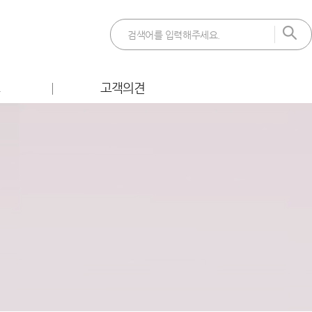
트
고객의견
 이벤트
FAQ
벤트