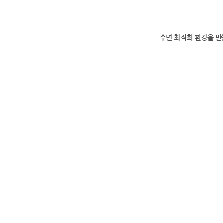
수면 최적화 환경을 