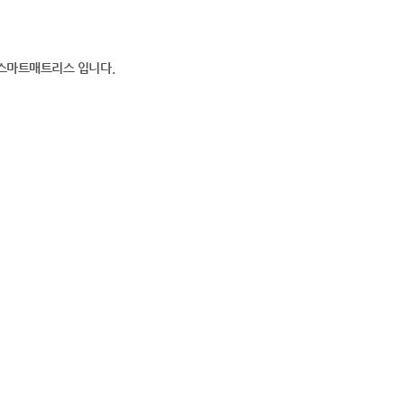
스마트매트리스 입니다.