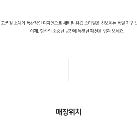
은 고품질 소재와 독창적인 디자인으로 세련된 유럽 스타일을 선보이는 독일 가구
이제, 당신의 소중한 공간에 특별한 패션을 입혀 보세요.
매장위치