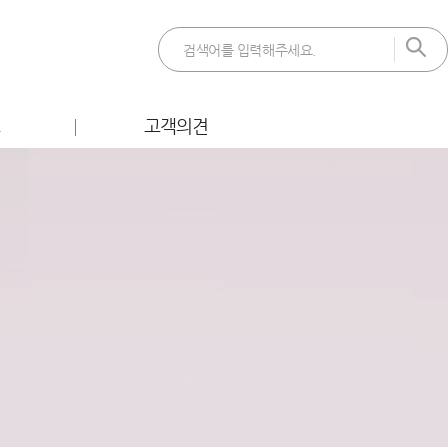
트
고객의견
 이벤트
FAQ
벤트