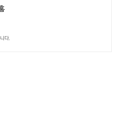
홈
니다.