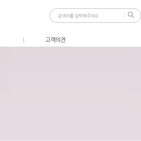
트
고객의견
 이벤트
FAQ
벤트