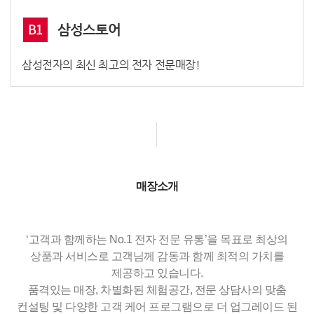
B1
삼성스토어
삼성전자의 최신 최고의 전자 전문매장!
매장소개
‘고객과 함께하는 No.1 전자 전문 유통’을 목표로 최상의
상품과 서비스로 고객님께 감동과 함께 최적의 가치를
제공하고 있습니다.
품격있는 매장, 차별화된 체험공간, 전문 상담사의 맞춤
컨설팅 및 다양한 고객 케어 프로그램으로 더 업그레이드 된