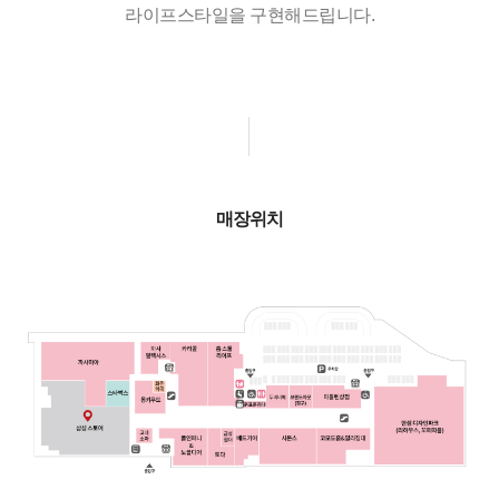
라이프스타일을 구현해드립니다.
매장위치