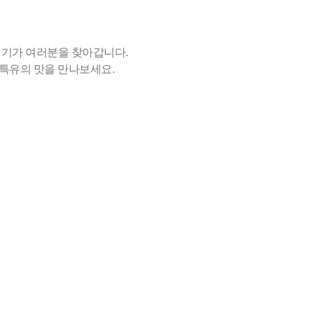
배기가 여러분을 찾아갑니다.
특유의 맛을 만나보세요.