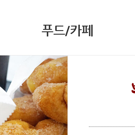
푸드/카페