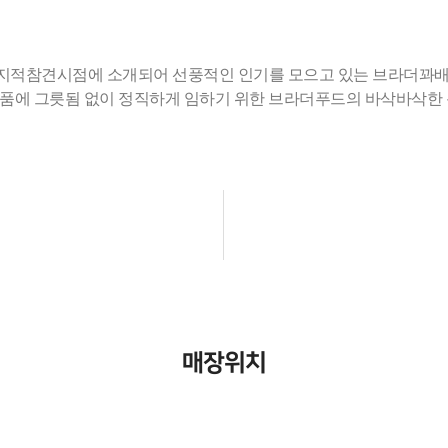
 전지적참견시점에 소개되어 선풍적인 인기를 모으고 있는 브라더꽈
품에 그릇됨 없이 정직하게 임하기 위한 브라더푸드의 바삭바삭한 
매장위치