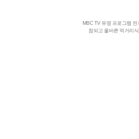
MBC TV 유명 프로그램
참되고 올바른 먹거리식