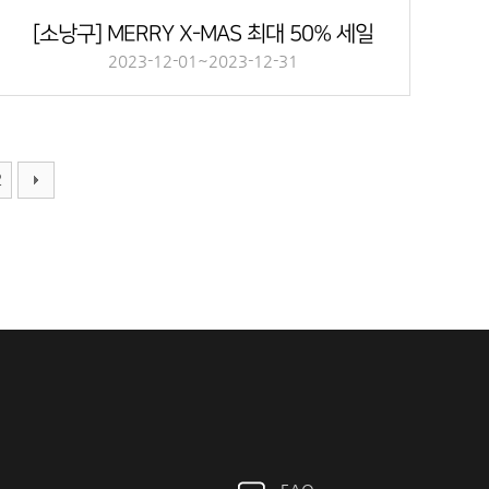
[소낭구] MERRY X-MAS 최대 50% 세일
2023-12-01~2023-12-31
2