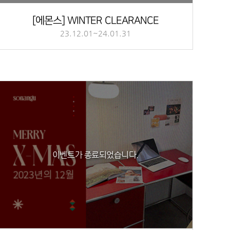
[에몬스] WINTER CLEARANCE
23.12.01~24.01.31
이벤트가 종료되었습니다.