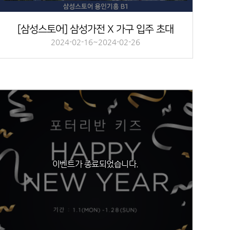
[삼성스토어] 삼성가전 X 가구 입주 초대
2024-02-16~2024-02-26
이벤트가 종료되었습니다.