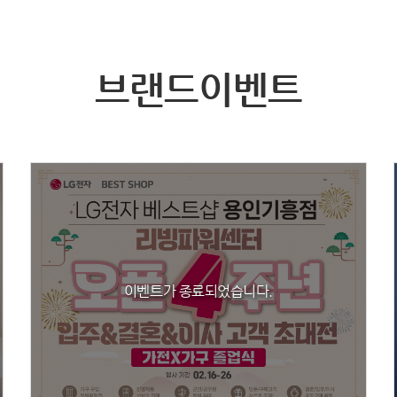
브랜드이벤트
이벤트가 종료되었습니다.