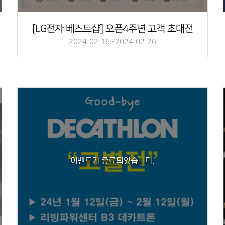
[LG전자 베스트샵] 오픈4주년 고객 초대전
2024-02-16~2024-02-26
이벤트가 종료되었습니다.