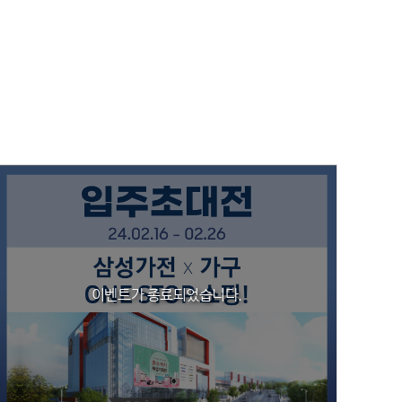
이벤트가 종료되었습니다.