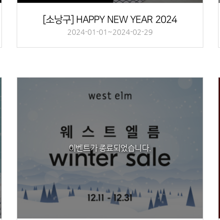
[소낭구] HAPPY NEW YEAR 2024
2024-01-01~2024-02-29
이벤트가 종료되었습니다.