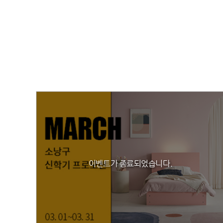
이벤트가 종료되었습니다.