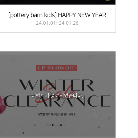
[pottery barn kids] HAPPY NEW YEAR
24.01.01~24.01.28
이벤트가 종료되었습니다.