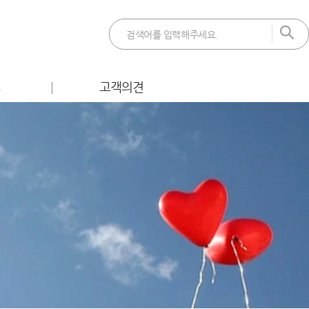
트
고객의견
 이벤트
FAQ
벤트