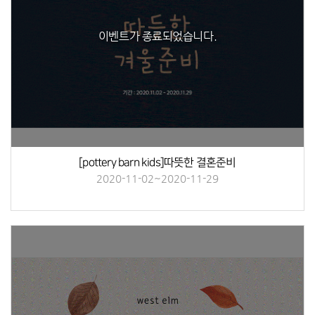
이벤트가 종료되었습니다.
[pottery barn kids]따뜻한 결혼준비
2020-11-02~2020-11-29