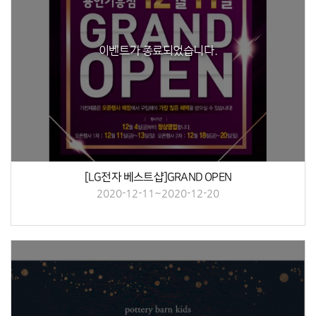
이벤트가 종료되었습니다.
[LG전자 베스트샵]GRAND OPEN
2020-12-11~2020-12-20