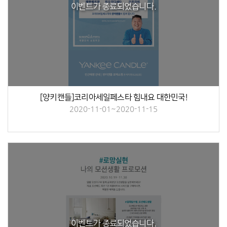
이벤트가 종료되었습니다.
[양키캔들]코리아세일페스타 힘내요 대한민국!
2020-11-01~2020-11-15
이벤트가 종료되었습니다.