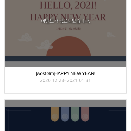
이벤트가 종료되었습니다.
[west elm]HAPPY NEW YEAR!
2020-12-28~2021-01-31