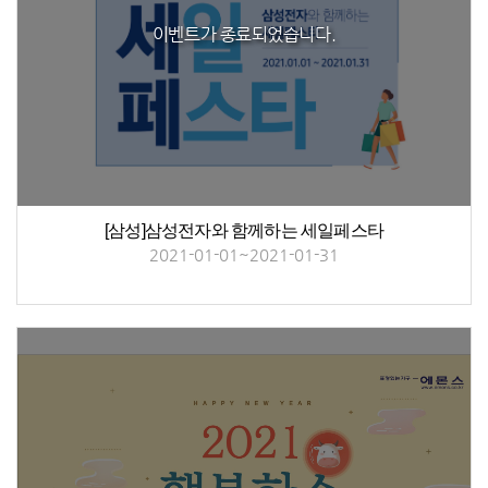
이벤트가 종료되었습니다.
[삼성]삼성전자와 함께하는 세일페스타
2021-01-01~2021-01-31