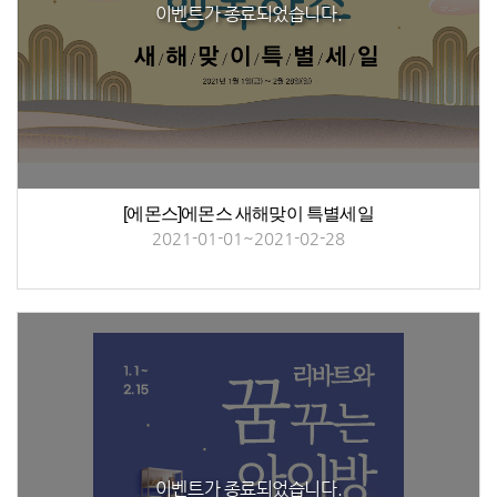
이벤트가 종료되었습니다.
[에몬스]에몬스 새해맞이 특별세일
2021-01-01~2021-02-28
이벤트가 종료되었습니다.