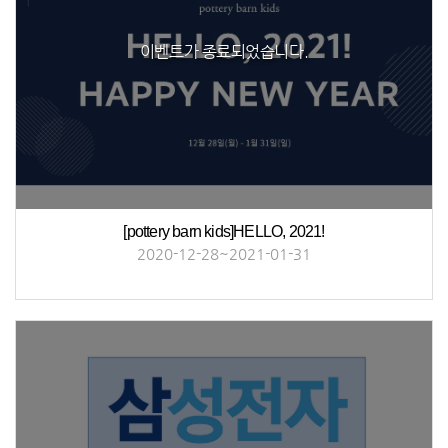
이벤트가 종료되었습니다.
[pottery barn kids]HELLO, 2021!
2020-12-28~2021-01-31