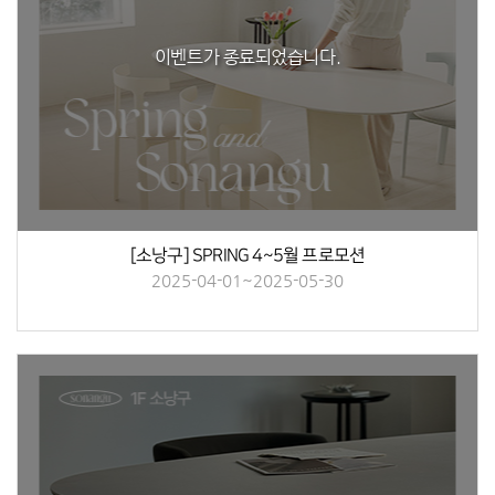
이벤트가 종료되었습니다.
[소낭구] SPRING 4~5월 프로모션
2025-04-01~2025-05-30