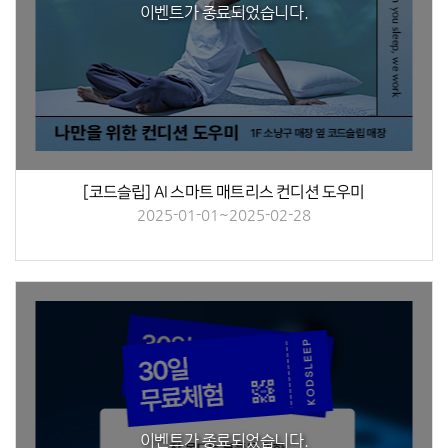
이벤트가 종료되었습니다.
[코드슬립] AI 스마트 매트리스 컨디션 도우미
2025-01-01~2025-02-28
이벤트가 종료되었습니다.