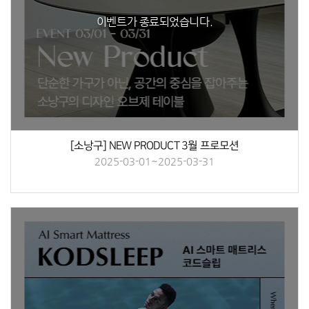
이벤트가 종료되었습니다.
[소낭구] NEW PRODUCT 3월 프로모션
2025-03-01~2025-03-31