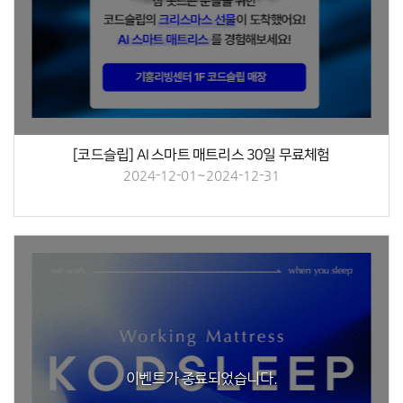
[코드슬립] AI 스마트 매트리스 30일 무료체험
2024-12-01~2024-12-31
이벤트가 종료되었습니다.