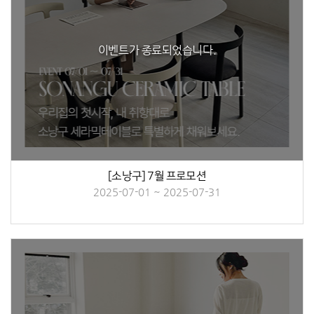
이벤트가 종료되었습니다.
[소낭구] 7월 프로모션
2025-07-01 ~ 2025-07-31