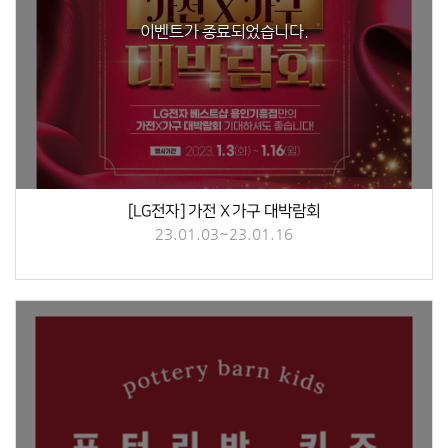
이벤트가 종료되었습니다.
[LG전자] 가전 X 가구 대박람회
23.01.03~23.01.16