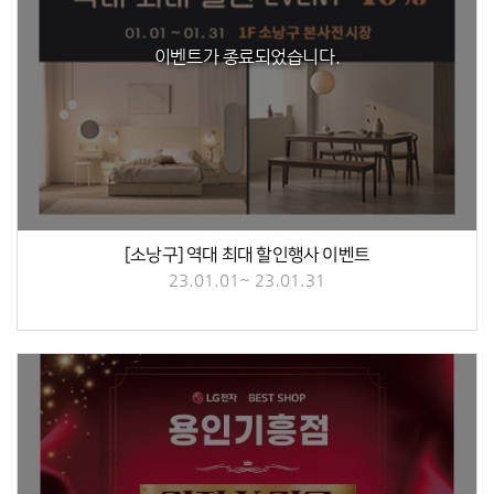
이벤트가 종료되었습니다.
[소낭구] 역대 최대 할인행사 이벤트
23.01.01~ 23.01.31