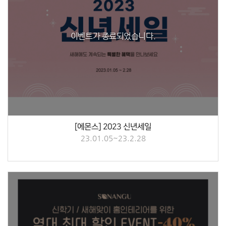
이벤트가 종료되었습니다.
[에몬스] 2023 신년세일
23.01.05~23.2.28