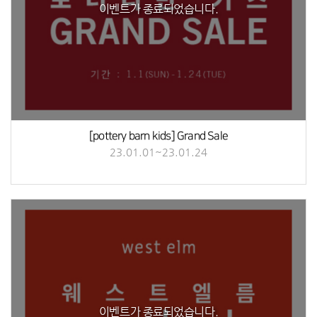
이벤트가 종료되었습니다.
[pottery barn kids] Grand Sale
23.01.01~23.01.24
이벤트가 종료되었습니다.