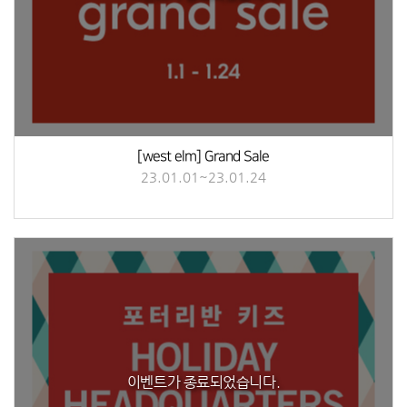
[west elm] Grand Sale
23.01.01~23.01.24
이벤트가 종료되었습니다.